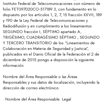
Instituto Federal de Telecomunicaciones con número de
folio FET097020CO-517189 3, con fundamento en lo
dispuesto por los artículos 1, 2, 7, 15 fracción XXVII, 189
y 190 de la Ley Federal de Telecomunicaciones y
Radiodifusión y en cumplimiento a los lineamientos
SEGUNDO fracción I, SÉPTIMO apartado A,
TRIGÉSIMO, CUADRAGÉSIMO SÉPTIMO , SEGUNDO
Y TERCERO TRANSITORIO de los “Lineamientos de
Colaboración en Materia de Seguridad y Justicia”,
publicados en el Diario Oficial de la Federación el 2 de
diciembre de 2015 pongo a disposición la siguiente
información:
Nombre del Área Responsable o las Áreas
Responsables y sus datos de localización, incluyendo la
dirección de correo electrónico:
· Nombre del Área Responsable: Legal