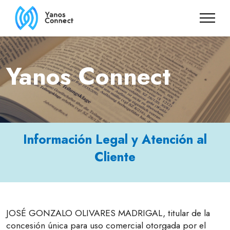
Yanos Connect
Información Legal y Atención al
Cliente
JOSÉ GONZALO OLIVARES MADRIGAL, titular de la
concesión única para uso comercial otorgada por el