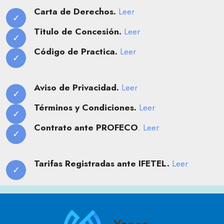
Carta de Derechos.
Leer
Titulo de Concesión.
Leer
Código de Practica.
Leer
Aviso de Privacidad.
Leer
Términos y Condiciones.
Leer
Contrato ante PROFECO
.
Leer
Tarifas Registradas ante IFETEL.
Leer