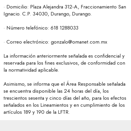
· Domicilio: Plaza Alejandra 312-A, Fraccionamiento San
Ignacio. C.P. 34030, Durango, Durango.
· Número telefónico: 618 1288033
· Correo electrónico: gonzalo@omanet.com.mx
La información anteriormente señalada es confidencial y
reservada para los fines exclusivos, de conformidad con
la normatividad aplicable.
Asimismo, se informa que el Área Responsable señalada
se encuentra disponible las 24 horas del día, los
trescientos sesenta y cinco días del año, para los efectos
señalados en los Lineamientos y en cumplimiento de los
artículos 189 y 190 de la LFTR.