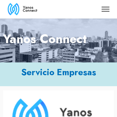
Yanos Connect
Servicio Empresas