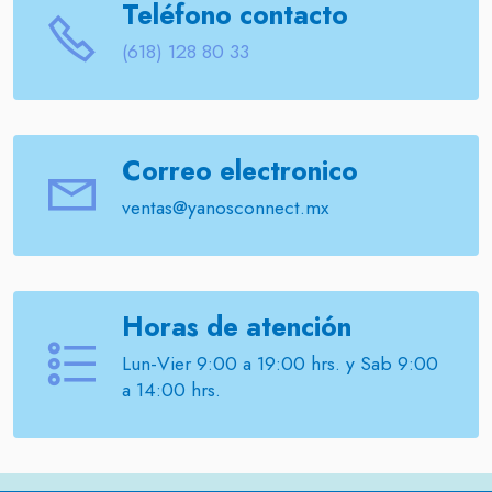
Teléfono contacto
(618) 128 80 33
Correo electronico
ventas@yanosconnect.mx
Horas de atención
Lun-Vier 9:00 a 19:00 hrs. y Sab 9:00
a 14:00 hrs.