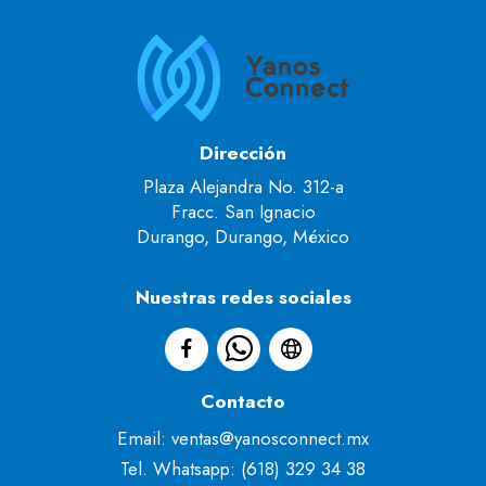
Dirección
Plaza Alejandra No. 312-a
Fracc. San Ignacio
Durango, Durango, México
Nuestras redes sociales
Contacto
Email: ventas@yanosconnect.mx
Tel. Whatsapp: (618) 329 34 38