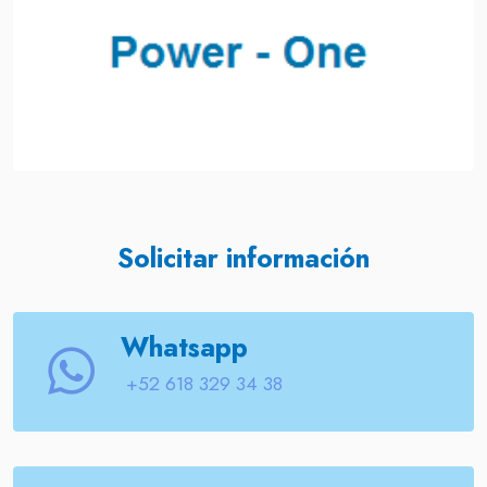
Solicitar información
Whatsapp
+52 618 329 34 38